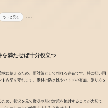
もっと見る
件を満たせば十分役立つ
柔軟に使えるため、雨対策として頼れる存在です。特に軽い雨
ント内部を守れます。素材の防水性やハトメの有無、張り方を
るため、状況を見て撤収や別の対策を検討することが大切で
、ブルーシートの効果をより引き出せます。