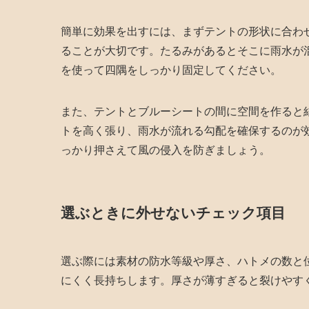
簡単に効果を出すには、まずテントの形状に合わ
ることが大切です。たるみがあるとそこに雨水が
を使って四隅をしっかり固定してください。
また、テントとブルーシートの間に空間を作ると
トを高く張り、雨水が流れる勾配を確保するのが
っかり押さえて風の侵入を防ぎましょう。
選ぶときに外せないチェック項目
選ぶ際には素材の防水等級や厚さ、ハトメの数と
にくく長持ちします。厚さが薄すぎると裂けやす