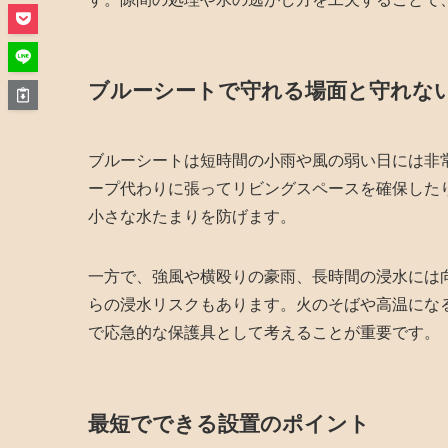
ブルーシートで守れる場面と守れな
ブルーシートは短時間の小雨や風の弱い日には非
ープ代わりに張ってリビングスペースを確保した
小さな水たまりを防げます。
一方で、強風や横殴りの豪雨、長時間の浸水には
らの浸水リスクもあります。火のそばや高温にな
で応急的な保護具として考えることが重要です。
最短でできる設置のポイント