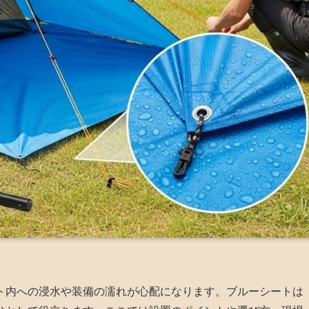
ト内への浸水や装備の濡れが心配になります。ブルーシートは