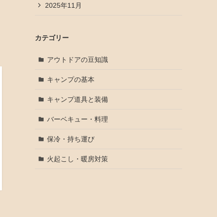
2025年11月
カテゴリー
アウトドアの豆知識
キャンプの基本
キャンプ道具と装備
バーベキュー・料理
保冷・持ち運び
火起こし・暖房対策