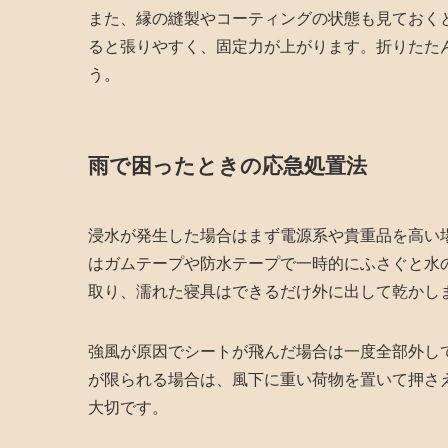
また、縁の縫製やコーティングの状態も見ておく
ると張りやすく、固定力が上がります。折りたた
う。
雨で困ったときの応急処置法
浸水が発生した場合はまず電源系や貴重品を高い
はガムテープや防水テープで一時的にふさぐと水
取り、濡れた寝具はできるだけ外に出して乾かし
強風が原因でシートが飛んだ場合は一度全部外し
が限られる場合は、風下に重い荷物を置いて押さ
大切です。