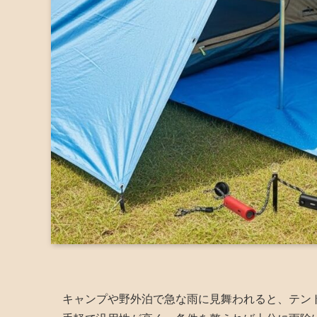
キャンプや野外泊で急な雨に見舞われると、テン