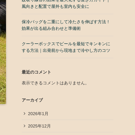
風向きと配置で屋外も室内も安全に
保冷バッグを二重にして冷たさを伸ばす方法！
効果が出る組み合わせと準備術
クーラーボックスでビールを最短でキンキンに
する方法｜出発前から現地まで冷やし方のコツ
最近のコメント
表示できるコメントはありません。
アーカイブ
2026年1月
2025年12月