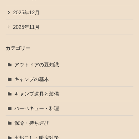
2025年12月
2025年11月
カテゴリー
アウトドアの豆知識
キャンプの基本
キャンプ道具と装備
バーベキュー・料理
保冷・持ち運び
火起こし・暖房対策