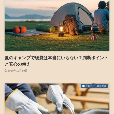
夏のキャンプで寝袋は本当にいらない？判断ポイント
と安心の備え
2025年12月15日
火起こし・暖房対策