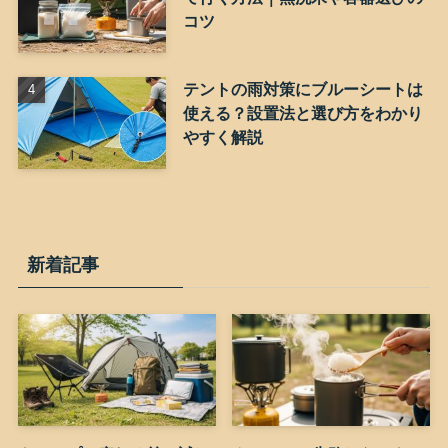
コツ
テントの雨対策にブルーシートは
使える？設置法と選び方をわかり
やすく解説
新着記事