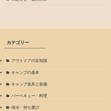
カテゴリー
アウトドアの豆知識
キャンプの基本
キャンプ道具と装備
バーベキュー・料理
保冷・持ち運び