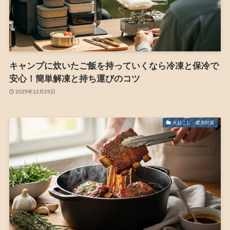
キャンプに炊いたご飯を持っていくなら冷凍と保冷で
安心！簡単解凍と持ち運びのコツ
2025年12月25日
火起こし・暖房対策