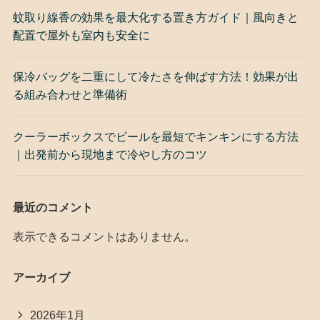
蚊取り線香の効果を最大化する置き方ガイド｜風向きと
配置で屋外も室内も安全に
保冷バッグを二重にして冷たさを伸ばす方法！効果が出
る組み合わせと準備術
クーラーボックスでビールを最短でキンキンにする方法
｜出発前から現地まで冷やし方のコツ
最近のコメント
表示できるコメントはありません。
アーカイブ
2026年1月