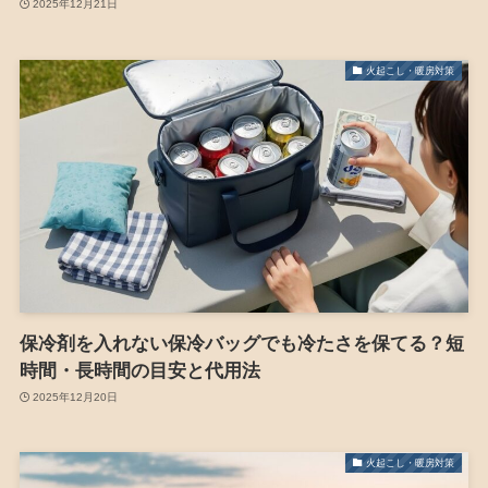
2025年12月21日
火起こし・暖房対策
保冷剤を入れない保冷バッグでも冷たさを保てる？短
時間・長時間の目安と代用法
2025年12月20日
火起こし・暖房対策