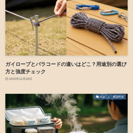
ガイロープとパラコードの違いはどこ？用途別の選び
方と強度チェック
2025年12月26日
火起こし・暖房対策