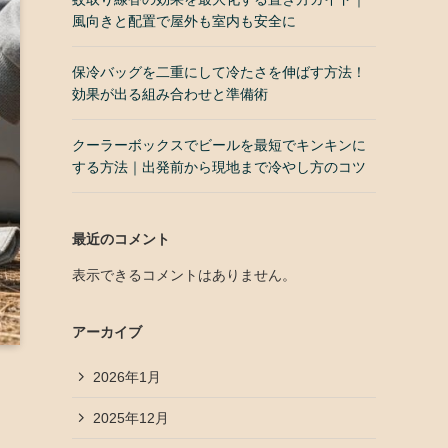
風向きと配置で屋外も室内も安全に
保冷バッグを二重にして冷たさを伸ばす方法！
効果が出る組み合わせと準備術
クーラーボックスでビールを最短でキンキンに
する方法｜出発前から現地まで冷やし方のコツ
最近のコメント
表示できるコメントはありません。
アーカイブ
2026年1月
2025年12月