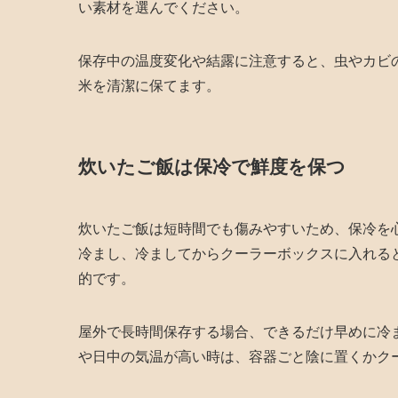
い素材を選んでください。
保存中の温度変化や結露に注意すると、虫やカビ
米を清潔に保てます。
炊いたご飯は保冷で鮮度を保つ
炊いたご飯は短時間でも傷みやすいため、保冷を
冷まし、冷ましてからクーラーボックスに入れる
的です。
屋外で長時間保存する場合、できるだけ早めに冷
や日中の気温が高い時は、容器ごと陰に置くかク