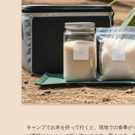
キャンプでお米を持って行くと、現地での食事が