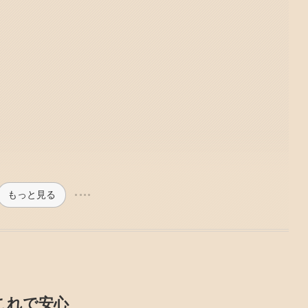
もっと見る
これで安心