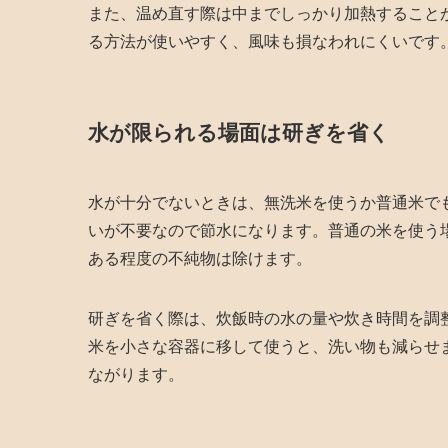
また、温め直す際は中までしっかり加熱すること
る方法が使いやすく、風味も損なわれにくいです
水が限られる場面は研ぎを省く
水が十分でないときは、無洗米を使うか普通米で
いが不要なので節水になります。普通の米を使う
ある程度の不純物は除けます。
研ぎを省く際は、炊飯時の水の量や炊き時間を調
米を小さな容器に移して使うと、洗い物も減らせ
ながります。