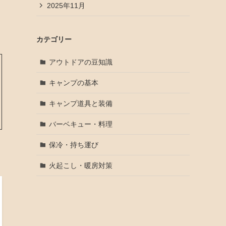
2025年11月
カテゴリー
アウトドアの豆知識
キャンプの基本
キャンプ道具と装備
バーベキュー・料理
保冷・持ち運び
火起こし・暖房対策