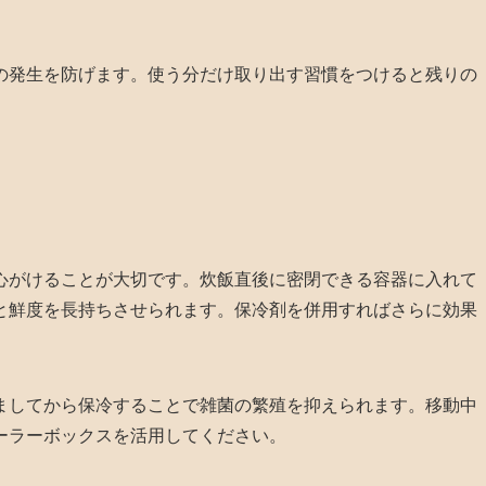
の発生を防げます。使う分だけ取り出す習慣をつけると残りの
心がけることが大切です。炊飯直後に密閉できる容器に入れて
と鮮度を長持ちさせられます。保冷剤を併用すればさらに効果
ましてから保冷することで雑菌の繁殖を抑えられます。移動中
ーラーボックスを活用してください。