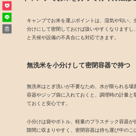
キャンプでお米を運ぶポイントは、湿気や匂い、
分けにして密閉しておけば扱いやすくなりますし
と天候や設備の不具合にも対応できます。
無洗米を小分けして密閉容器で持つ
無洗米はとぎ洗いが不要なため、水が限られる場
容器やジップ袋に入れておくと、調理時の計量と
ておくと安心です。
小分けは袋やボトル、軽量のプラスチック容器が
隙間に収まりやすく、密閉容器は持ち運び中のこ