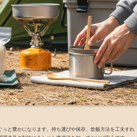
ぐっと豊かになります。持ち運びや保存、炊飯方法を工夫すれ