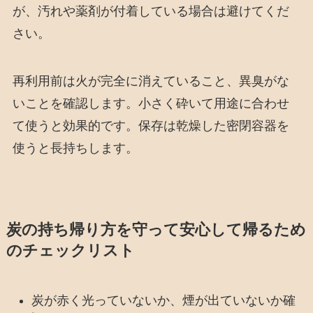
が、汚れや薬剤が付着している場合は避けてくだ
さい。
再利用前は火が完全に消えていること、異臭がな
いことを確認します。小さく砕いて用途に合わせ
て使うと効果的です。保存は乾燥した密閉容器を
使うと長持ちします。
炭の持ち帰り方を守って安心して帰るため
のチェックリスト
炭が赤く光っていないか、煙が出ていないか確