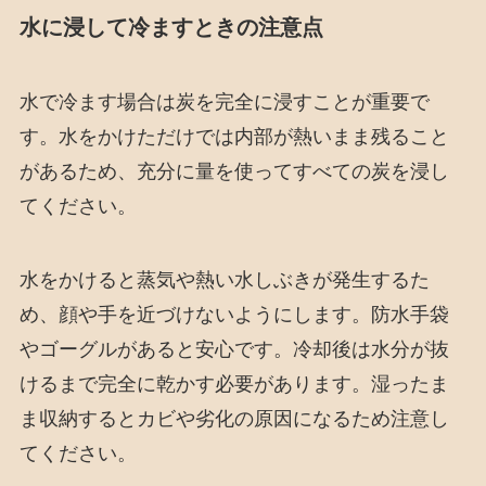
水に浸して冷ますときの注意点
水で冷ます場合は炭を完全に浸すことが重要で
す。水をかけただけでは内部が熱いまま残ること
があるため、充分に量を使ってすべての炭を浸し
てください。
水をかけると蒸気や熱い水しぶきが発生するた
め、顔や手を近づけないようにします。防水手袋
やゴーグルがあると安心です。冷却後は水分が抜
けるまで完全に乾かす必要があります。湿ったま
ま収納するとカビや劣化の原因になるため注意し
てください。