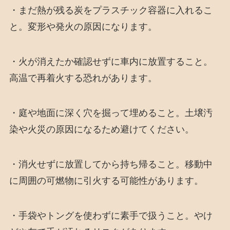
・まだ熱が残る炭をプラスチック容器に入れるこ
と。変形や発火の原因になります。
・火が消えたか確認せずに車内に放置すること。
高温で再着火する恐れがあります。
・庭や地面に深く穴を掘って埋めること。土壌汚
染や火災の原因になるため避けてください。
・消火せずに放置してから持ち帰ること。移動中
に周囲の可燃物に引火する可能性があります。
・手袋やトングを使わずに素手で扱うこと。やけ