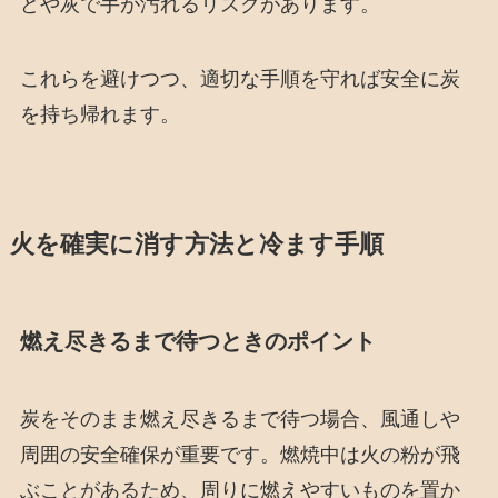
どや灰で手が汚れるリスクがあります。
これらを避けつつ、適切な手順を守れば安全に炭
を持ち帰れます。
火を確実に消す方法と冷ます手順
燃え尽きるまで待つときのポイント
炭をそのまま燃え尽きるまで待つ場合、風通しや
周囲の安全確保が重要です。燃焼中は火の粉が飛
ぶことがあるため、周りに燃えやすいものを置か