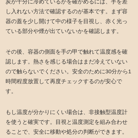
炭が十分に冷めているかを確かめるには、手を差
し入れない方法で確認するのが基本です。まず容
器の蓋を少し開けて中の様子を目視し、赤く光っ
ている部分や煙が出ていないかを確認します。
その後、容器の側面を手の甲で触れて温度感を確
認します。熱さを感じる場合はまだ冷えていない
ので触らないでください。安全のために30分から1
時間程度放置して再度チェックするのが安心で
す。
もし温度が分かりにくい場合は、非接触型温度計
を使うと確実です。目視と温度測定を組み合わせ
ることで、安全に移動や処分の判断ができます。