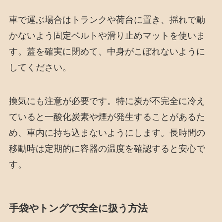
車で運ぶ場合はトランクや荷台に置き、揺れで動
かないよう固定ベルトや滑り止めマットを使いま
す。蓋を確実に閉めて、中身がこぼれないように
してください。
換気にも注意が必要です。特に炭が不完全に冷え
ていると一酸化炭素や煙が発生することがあるた
め、車内に持ち込まないようにします。長時間の
移動時は定期的に容器の温度を確認すると安心で
す。
手袋やトングで安全に扱う方法