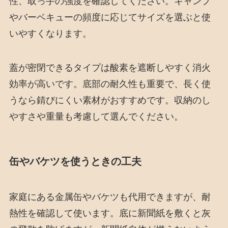
性、取っ手の強度を確認してください。キャンプ
やバーベキューの頻度に応じてサイズを選ぶと使
いやすくなります。
蓋が密閉できるタイプは酸素を遮断しやすく消火
効率が高いです。底部の耐久性も重要で、長く使
うなら錆びにくい素材がおすすめです。収納のし
やすさや重量も考慮して選んでください。
缶やバケツを使うときの工夫
家庭にある金属缶やバケツも代用できますが、耐
熱性を確認して使います。底に新聞紙を敷くと灰