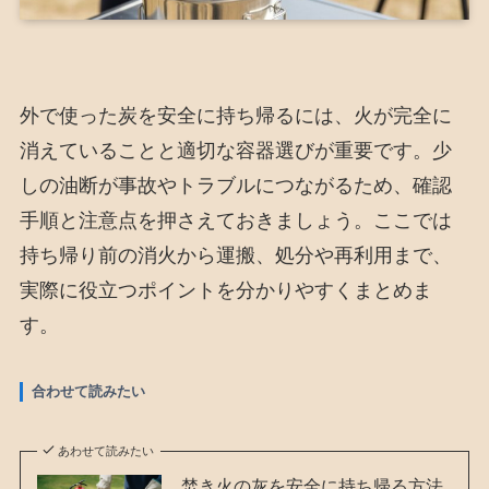
外で使った炭を安全に持ち帰るには、火が完全に
消えていることと適切な容器選びが重要です。少
しの油断が事故やトラブルにつながるため、確認
手順と注意点を押さえておきましょう。ここでは
持ち帰り前の消火から運搬、処分や再利用まで、
実際に役立つポイントを分かりやすくまとめま
す。
合わせて読みたい
あわせて読みたい
焚き火の灰を安全に持ち帰る方法