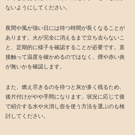
ないようにしてください。
夜間や風が強い日には待つ時間が長くなることが
あります。火が完全に消えるまで立ち去らないこ
と、定期的に様子を確認することが必要です。直
接触って温度を確かめるのではなく、煙や赤い炎
が無いかを確認します。
また、燃え尽きるのを待つと灰が多く残るため、
後片付けがやや手間になります。状況に応じて後
で紹介する水や火消し壺を使う方法を選ぶのも検
討してください。