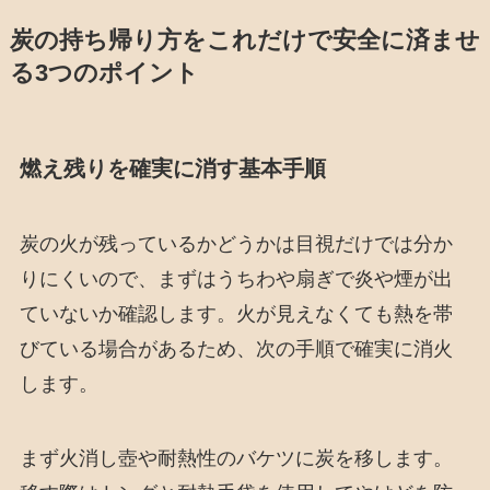
炭の持ち帰り方をこれだけで安全に済ませ
る3つのポイント
燃え残りを確実に消す基本手順
炭の火が残っているかどうかは目視だけでは分か
りにくいので、まずはうちわや扇ぎで炎や煙が出
ていないか確認します。火が見えなくても熱を帯
びている場合があるため、次の手順で確実に消火
します。
まず火消し壺や耐熱性のバケツに炭を移します。