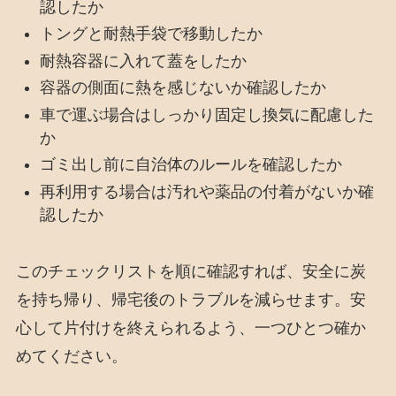
認したか
トングと耐熱手袋で移動したか
耐熱容器に入れて蓋をしたか
容器の側面に熱を感じないか確認したか
車で運ぶ場合はしっかり固定し換気に配慮した
か
ゴミ出し前に自治体のルールを確認したか
再利用する場合は汚れや薬品の付着がないか確
認したか
このチェックリストを順に確認すれば、安全に炭
を持ち帰り、帰宅後のトラブルを減らせます。安
心して片付けを終えられるよう、一つひとつ確か
めてください。