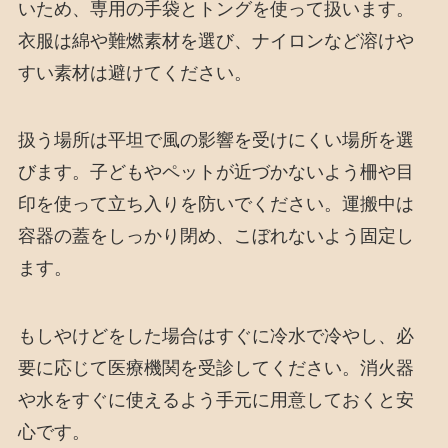
いため、専用の手袋とトングを使って扱います。
衣服は綿や難燃素材を選び、ナイロンなど溶けや
すい素材は避けてください。
扱う場所は平坦で風の影響を受けにくい場所を選
びます。子どもやペットが近づかないよう柵や目
印を使って立ち入りを防いでください。運搬中は
容器の蓋をしっかり閉め、こぼれないよう固定し
ます。
もしやけどをした場合はすぐに冷水で冷やし、必
要に応じて医療機関を受診してください。消火器
や水をすぐに使えるよう手元に用意しておくと安
心です。