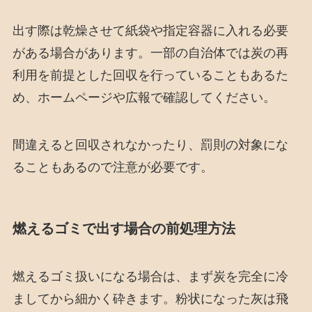
出す際は乾燥させて紙袋や指定容器に入れる必要
がある場合があります。一部の自治体では炭の再
利用を前提とした回収を行っていることもあるた
め、ホームページや広報で確認してください。
間違えると回収されなかったり、罰則の対象にな
ることもあるので注意が必要です。
燃えるゴミで出す場合の前処理方法
燃えるゴミ扱いになる場合は、まず炭を完全に冷
ましてから細かく砕きます。粉状になった灰は飛