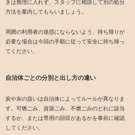
きは無理に入れず、スタッフに相談して別の処分
方法を案内してもらいましょう。
周囲の利用者の迷惑にならないよう、持ち帰りが
必要な場合は今回の手順に従って安全に持ち帰っ
てください。
自治体ごとの分別と出し方の違い
炭や灰の扱いは自治体によってルールが異なりま
す。可燃ごみ、資源ごみ、不燃ごみのどれに該当
するか、または専用の回収があるかを事前に確認
してください。