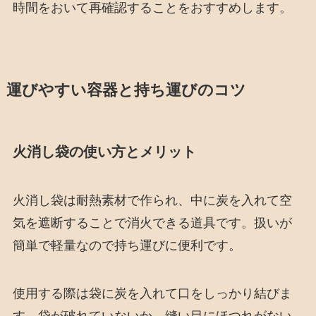
時間をおいて再確認することをおすすめします。
運びやすい容器と持ち運びのコツ
火消し袋の使い方とメリット
火消し袋は耐熱素材で作られ、中に炭を入れて空
気を遮断することで消火できる道具です。扱いが
簡単で軽量なので持ち運びに便利です。
使用する際は袋に炭を入れて口をしっかり結びま