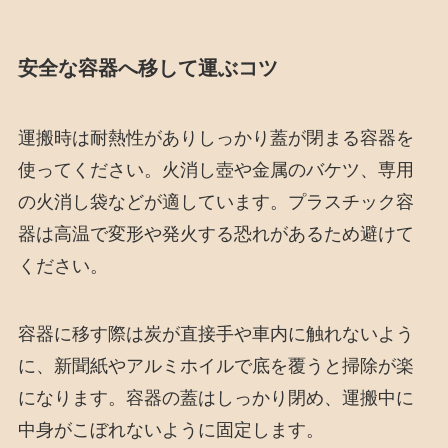
安全な容器へ移して運ぶコツ
運搬時は耐熱性がありしっかり蓋が閉まる容器を
使ってください。火消し壺や金属のバケツ、専用
の火消し袋などが適しています。プラスチック容
器は高温で変形や発火する恐れがあるため避けて
ください。
容器に移す際は炭が直接手や車内に触れないよう
に、新聞紙やアルミホイルで底を覆うと掃除が楽
になります。容器の蓋はしっかり閉め、運搬中に
中身がこぼれないように固定します。