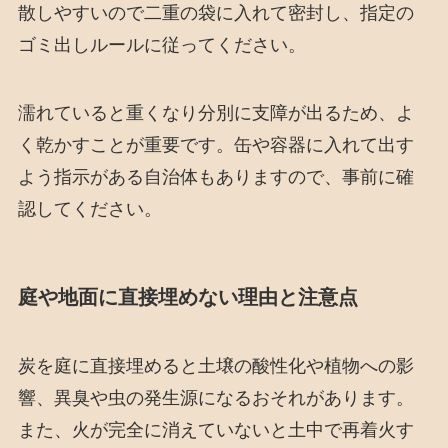
散しやすいので二重の袋に入れて密封し、指定の
ゴミ出しルールに従ってください。
濡れていると重くなり分別に支障が出るため、よ
く乾かすことが重要です。缶や容器に入れて出す
よう指示がある自治体もありますので、事前に確
認してください。
庭や地面に直接埋めない理由と注意点
炭を庭に直接埋めると土壌の酸性化や植物への影
響、異臭や虫の発生源になるおそれがあります。
また、火が完全に消えていないと土中で再着火す