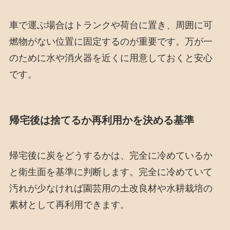
車で運ぶ場合はトランクや荷台に置き、周囲に可
燃物がない位置に固定するのが重要です。万が一
のために水や消火器を近くに用意しておくと安心
です。
帰宅後は捨てるか再利用かを決める基準
帰宅後に炭をどうするかは、完全に冷めているか
と衛生面を基準に判断します。完全に冷めていて
汚れが少なければ園芸用の土改良材や水耕栽培の
素材として再利用できます。