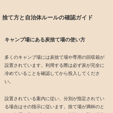
捨て方と自治体ルールの確認ガイド
キャンプ場にある炭捨て場の使い方
多くのキャンプ場には炭捨て場や専用の回収箱が
設置されています。利用する際は必ず炭が完全に
冷めていることを確認してから投入してくださ
い。
設置されている案内に従い、分別が指定されてい
る場合はその指示に従います。捨て場が満杯のと