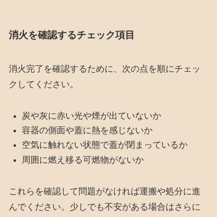
消火を確認するチェック項目
消火完了を確認するために、次の点を順にチェッ
クしてください。
炭や灰に赤い光や煙が出ていないか
容器の側面や蓋に熱を感じないか
空気に触れない状態で蓋が閉まっているか
周囲に燃え移る可燃物がないか
これらを確認して問題がなければ運搬や処分に進
んでください。少しでも不安がある場合はさらに