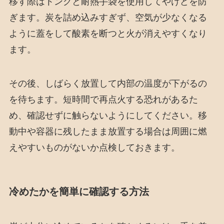
移す際はトングと耐熱手袋を使用してやけどを防
ぎます。炭を詰め込みすぎず、空気が少なくなる
ように蓋をして酸素を断つと火が消えやすくなり
ます。
その後、しばらく放置して内部の温度が下がるの
を待ちます。短時間で再点火する恐れがあるた
め、確認せずに触らないようにしてください。移
動中や容器に残したまま放置する場合は周囲に燃
えやすいものがないか点検しておきます。
冷めたかを簡単に確認する方法