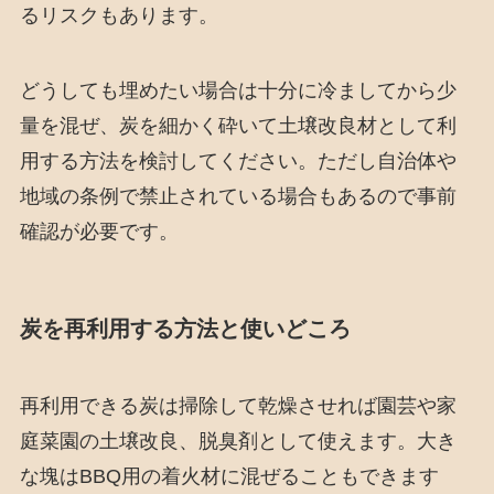
るリスクもあります。
どうしても埋めたい場合は十分に冷ましてから少
量を混ぜ、炭を細かく砕いて土壌改良材として利
用する方法を検討してください。ただし自治体や
地域の条例で禁止されている場合もあるので事前
確認が必要です。
炭を再利用する方法と使いどころ
再利用できる炭は掃除して乾燥させれば園芸や家
庭菜園の土壌改良、脱臭剤として使えます。大き
な塊はBBQ用の着火材に混ぜることもできます