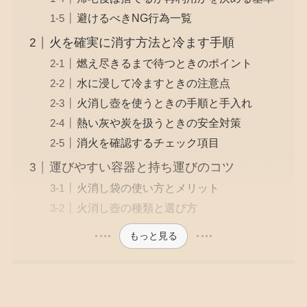
避けるべきNG行為一覧
火を確実に消す方法と冷ます手順
燃え尽きるまで待つときのポイント
水に浸して冷ますときの注意点
火消し壺を使うときの手順と手入れ
熱い灰や炭を扱うときの安全対策
消火を確認するチェック項目
運びやすい容器と持ち運びのコツ
火消し袋の使い方とメリット
火消し壺の種類と選び方
もっと見る