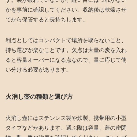
す。袋が破れていないか、縫い目にほつれがない
かを事前に確認してください。収納後は乾燥させ
てから保管すると長持ちします。
利点としてはコンパクトで場所を取らないこと、
持ち運びが楽なことです。欠点は大量の炭を入れ
ると容量オーバーになる点なので、量に応じて使
い分ける必要があります。
火消し壺の種類と選び方
火消し壺にはステンレス製や鉄製、携帯用の小型
タイプなどがあります。選ぶ際は容量、蓋の密閉