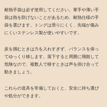
耐熱手袋は必ず使用してください。軍手や薄い手
袋は熱を防げないことがあるため、耐熱仕様の手
袋を選びます。トングは滑りにくく、先端が傷み
にくいステンレス製が使いやすいです。
炭を掴むときは力を入れすぎず、バランスを保っ
てゆっくり移します。落下すると周囲に飛散して
危険なので、複数人で移すときは声を掛け合って
動きましょう。
これらの道具を常備しておくと、安全に持ち運び
や処分ができます。