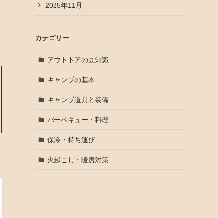
2025年11月
カテゴリー
アウトドアの豆知識
キャンプの基本
キャンプ道具と装備
バーベキュー・料理
保冷・持ち運び
火起こし・暖房対策