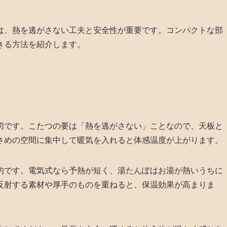
は、熱を逃がさない工夫と安全性が重要です。コンパクトな部
きる方法を紹介します。
切です。こたつの要は「熱を逃がさない」ことなので、天板と
さめの空間に集中して暖気を入れると体感温度が上がります。
的です。電気式なら予熱が短く、湯たんぽはお湯が熱いうちに
反射する素材や厚手のものを重ねると、保温効果が高まりま