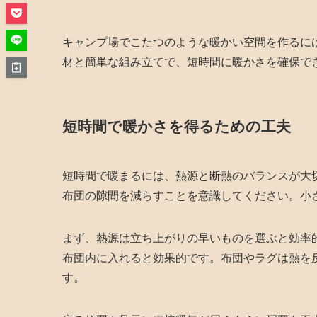
キャンプ場でこたつのような暖かい空間を作るに
材と簡単な組み立てで、短時間に暖かさを確保で
短時間で暖かさを得るための工夫
短時間で暖まるには、熱源と断熱のバランスが大
布団の隙間を減らすことを意識してください。小
まず、熱源は立ち上がりの早いものを選ぶと効率
布団内に入れると効果的です。布団やラグは熱を
す。