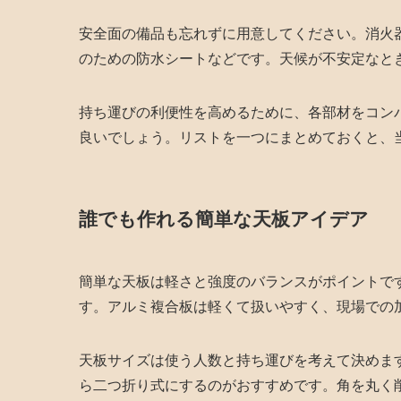
安全面の備品も忘れずに用意してください。消火
のための防水シートなどです。天候が不安定なと
持ち運びの利便性を高めるために、各部材をコン
良いでしょう。リストを一つにまとめておくと、
誰でも作れる簡単な天板アイデア
簡単な天板は軽さと強度のバランスがポイントで
す。アルミ複合板は軽くて扱いやすく、現場での
天板サイズは使う人数と持ち運びを考えて決めま
ら二つ折り式にするのがおすすめです。角を丸く