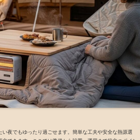
たい夜でもゆったり過ごせます。簡単な工夫や安全な熱源選