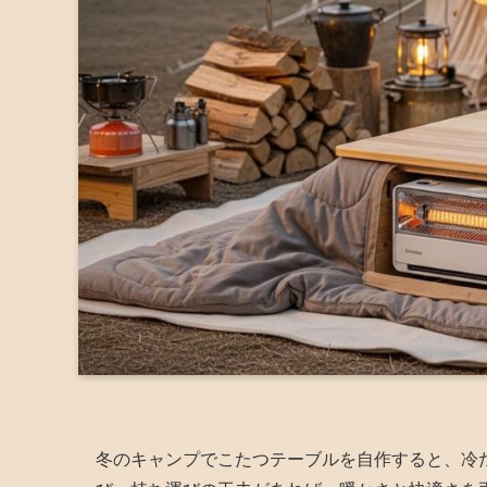
冬のキャンプでこたつテーブルを自作すると、冷