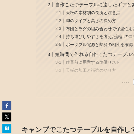
自作こたつテーブルに適したギアと
天板の素材別の長所と注意点
脚のタイプと高さの決め方
布団とラグの組み合わせで保温性を
持ち運びしやすさを考えた設計のコ
ポータブル電源と熱源の相性を確認
短時間で作れる自作こたつテーブル
作業前に用意する準備リスト
天板の加工と補強のやり方
キャンプでこたつテーブルを自作し