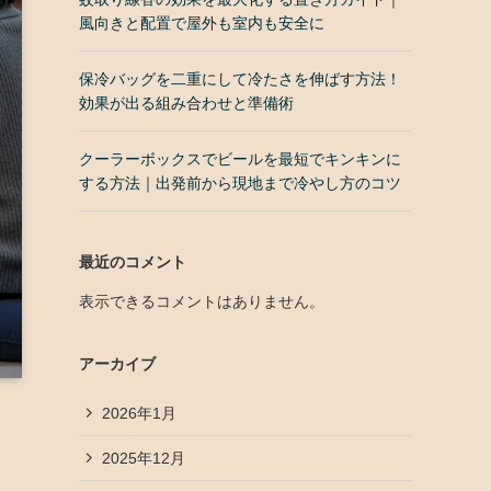
風向きと配置で屋外も室内も安全に
保冷バッグを二重にして冷たさを伸ばす方法！
効果が出る組み合わせと準備術
クーラーボックスでビールを最短でキンキンに
する方法｜出発前から現地まで冷やし方のコツ
最近のコメント
表示できるコメントはありません。
アーカイブ
2026年1月
2025年12月