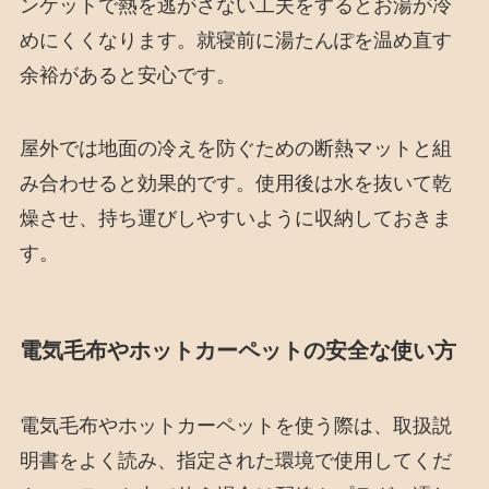
ンケットで熱を逃がさない工夫をするとお湯が冷
めにくくなります。就寝前に湯たんぽを温め直す
余裕があると安心です。
屋外では地面の冷えを防ぐための断熱マットと組
み合わせると効果的です。使用後は水を抜いて乾
燥させ、持ち運びしやすいように収納しておきま
す。
電気毛布やホットカーペットの安全な使い方
電気毛布やホットカーペットを使う際は、取扱説
明書をよく読み、指定された環境で使用してくだ