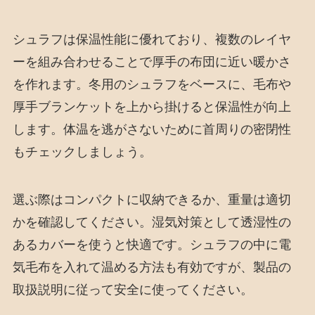
シュラフは保温性能に優れており、複数のレイヤ
ーを組み合わせることで厚手の布団に近い暖かさ
を作れます。冬用のシュラフをベースに、毛布や
厚手ブランケットを上から掛けると保温性が向上
します。体温を逃がさないために首周りの密閉性
もチェックしましょう。
選ぶ際はコンパクトに収納できるか、重量は適切
かを確認してください。湿気対策として透湿性の
あるカバーを使うと快適です。シュラフの中に電
気毛布を入れて温める方法も有効ですが、製品の
取扱説明に従って安全に使ってください。