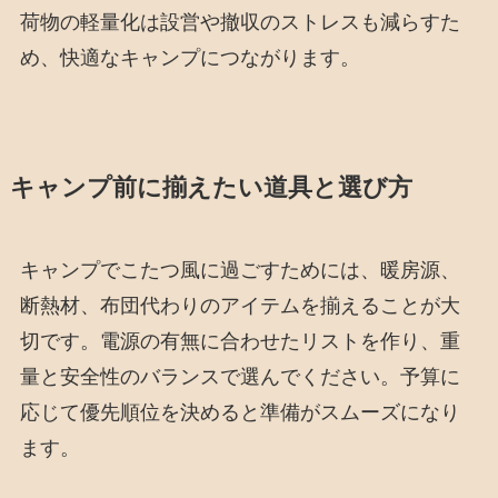
荷物の軽量化は設営や撤収のストレスも減らすた
め、快適なキャンプにつながります。
キャンプ前に揃えたい道具と選び方
キャンプでこたつ風に過ごすためには、暖房源、
断熱材、布団代わりのアイテムを揃えることが大
切です。電源の有無に合わせたリストを作り、重
量と安全性のバランスで選んでください。予算に
応じて優先順位を決めると準備がスムーズになり
ます。