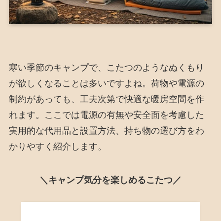
寒い季節のキャンプで、こたつのようなぬくもり
が欲しくなることは多いですよね。荷物や電源の
制約があっても、工夫次第で快適な暖房空間を作
れます。ここでは電源の有無や安全面を考慮した
実用的な代用品と設置方法、持ち物の選び方をわ
かりやすく紹介します。
＼キャンプ気分を楽しめるこたつ／