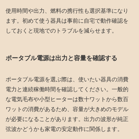
使用時間や出力、燃料の携行性も選択基準になり
ます。初めて使う器具は事前に自宅で動作確認を
しておくと現地でのトラブルを減らせます。
ポータブル電源は出力と容量を確認する
ポータブル電源を選ぶ際は、使いたい器具の消費
電力と連続稼働時間を確認してください。一般的
な電気毛布や小型ヒーターは数十ワットから数百
ワットの消費があるため、容量が大きめのモデル
が必要になることがあります。出力の波形が純正
弦波かどうかも家電の安定動作に関係します。