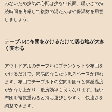
わないため換気の心配は少ない反面、暖かさの持
続時間を考慮して複数の湯たんぽや保温材を用意
しましょう。
テーブルに布団をかけるだけで居心地が大き
く変わる
アウトドア用のテーブルにブランケットや布団を
かけるだけで、簡易的なこたつ風スペースが作れ
ます。布団でテーブル下の空間を囲うと体感温度
がかなり上がり、暖房効率も良くなります。軽い
布団を複数重ねると持ち運びしやすく、快適さを
調整できます。