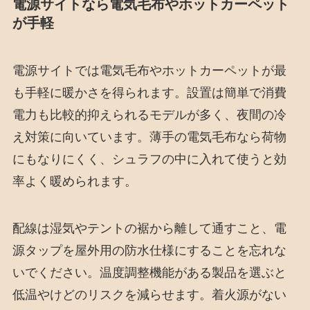
電源サイトなら電気毛布やホットカーペット
が手軽
電源サイトでは電気毛布やホットカーペットが最
も手軽に暖かさを得られます。設置は簡単で消費
電力も比較的抑えられるモデルが多く、夜間の冷
え対策に向いています。薄手の電気毛布なら荷物
にもなりにくく、シュラフの中に入れて使うと効
率よく暖められます。
配線は湿気やテントの裾から離して通すこと、電
源タップを屋外用の防水仕様にすることを忘れな
いでください。温度調整機能がある製品を選ぶと
低温やけどのリスクを減らせます。着火源がない