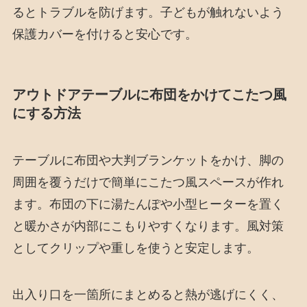
るとトラブルを防げます。子どもが触れないよう
保護カバーを付けると安心です。
アウトドアテーブルに布団をかけてこたつ風
にする方法
テーブルに布団や大判ブランケットをかけ、脚の
周囲を覆うだけで簡単にこたつ風スペースが作れ
ます。布団の下に湯たんぽや小型ヒーターを置く
と暖かさが内部にこもりやすくなります。風対策
としてクリップや重しを使うと安定します。
出入り口を一箇所にまとめると熱が逃げにくく、