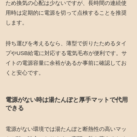
ため換気の心配は少ないですが、長時間の連続使
用時は定期的に電源を切って点検することを推奨
します。
持ち運びを考えるなら、薄型で折りたためるタイ
プやUSB給電に対応する電気毛布が便利です。サ
イトの電源容量に余裕があるか事前に確認してお
くと安心です。
電源がない時は湯たんぽと厚手マットで代用
できる
電源がない環境では湯たんぽと断熱性の高いマッ