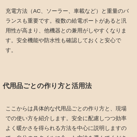
充電方法（AC、ソーラー、車載など）と重量のバ
ランスも重要です。複数の給電ポートがあると汎
用性が高まり、他機器との兼用がしやすくなりま
す。安全機能や防水性も確認しておくと安心で
す。
代用品ごとの作り方と活用法
ここからは具体的な代用品ごとの作り方と、現場
での使い方を紹介します。安全に配慮しつつ効率
よく暖かさを得られる方法を中心に説明しますの