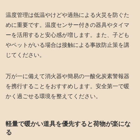
温度管理は低温やけどや過熱による火災を防ぐた
めに重要です。温度センサー付きの器具やタイマ
ーを活用すると安心感が増します。また、子ども
やペットがいる場合は接触による事故防止策を講
じてください。
万が一に備えて消火器や簡易の一酸化炭素警報器
を携行することをおすすめします。安全第一で暖
かく過ごせる環境を整えてください。
軽量で暖かい道具を優先すると荷物が楽にな
る