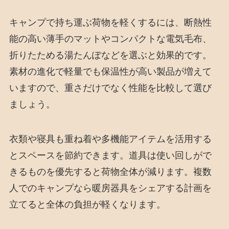
キャンプで持ち運ぶ荷物を軽くするには、断熱性
能の高い薄手のマットやコンパクトな電気毛布、
折りたためる湯たんぽなどを選ぶと効果的です。
素材の進化で軽量でも保温性が高い製品が増えて
いますので、重さだけでなく性能を比較して選び
ましょう。
衣類や寝具も重ね着や多機能アイテムを活用する
とスペースを節約できます。道具は使い回しがで
きるものを優先すると荷物全体が減ります。複数
人でのキャンプなら暖房器具をシェアする計画を
立てると全体の負担が軽くなります。