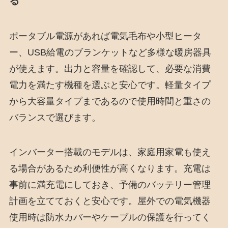
る
ポータブル電源があれば電気毛布や小型ヒータ
ー、USB給電のブランケットなど多様な暖房器具
が使えます。出力と容量を確認して、必要な消費
電力を満たす機種を選ぶと安心です。軽量タイプ
から大容量タイプまであるので使用時間と重さの
バランスで選びます。
インバーター搭載のモデルは、家庭用家電も使え
る場合があるため利便性が高くなります。充電は
事前に満充電にしておき、予備のバッテリー管理
計画を立てておくと安心です。屋外での電気機器
使用時は防水カバーやケーブルの保護を行ってく