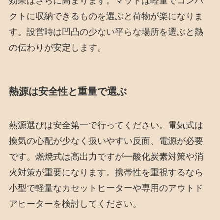
効果はさらに高まります。マットは軽量でコンパ
クトに収納できるものを選ぶと荷物が楽になりま
す。設営時は凹凸の少ない平らな場所を選ぶと熱
の伝わりが安定します。
熱源は安全性と重量で選ぶ
熱源選びは安全第一で行ってください。電気式は
換気の心配が少なく扱いやすい反面、電源が必要
です。燃焼式は高出力ですが一酸化炭素対策や消
火対策が重要になります。携帯性を重視するなら
小型で軽量なカセットヒーターや専用のアウトド
アヒーターを検討してください。