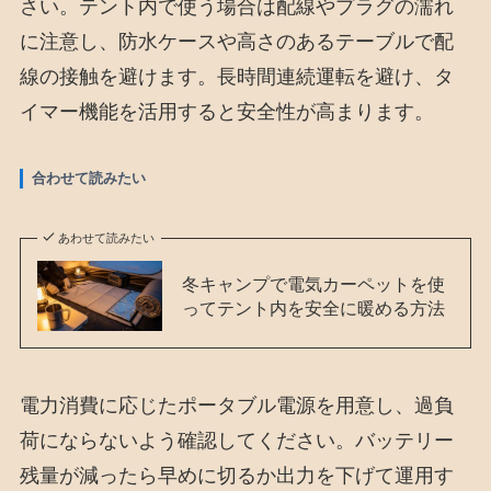
さい。テント内で使う場合は配線やプラグの濡れ
に注意し、防水ケースや高さのあるテーブルで配
線の接触を避けます。長時間連続運転を避け、タ
イマー機能を活用すると安全性が高まります。
合わせて読みたい
あわせて読みたい
冬キャンプで電気カーペットを使
ってテント内を安全に暖める方法
電力消費に応じたポータブル電源を用意し、過負
荷にならないよう確認してください。バッテリー
残量が減ったら早めに切るか出力を下げて運用す