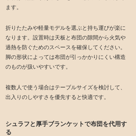
ます。
折りたたみや軽量モデルを選ぶと持ち運びが楽に
なります。設置時は天板と布団の隙間から火気や
過熱を防ぐためのスペースを確保してください。
脚の形状によっては布団が引っかかりにくい構造
のものが扱いやすいです。
複数人で使う場合はテーブルサイズを検討して、
出入りのしやすさを優先すると快適です。
シュラフと厚手ブランケットで布団を代用す
る