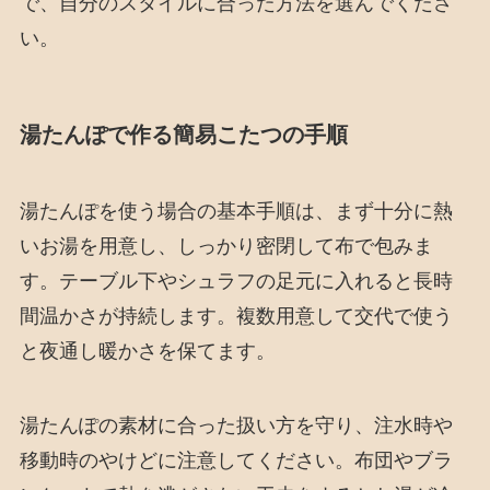
で、自分のスタイルに合った方法を選んでくださ
い。
湯たんぽで作る簡易こたつの手順
湯たんぽを使う場合の基本手順は、まず十分に熱
いお湯を用意し、しっかり密閉して布で包みま
す。テーブル下やシュラフの足元に入れると長時
間温かさが持続します。複数用意して交代で使う
と夜通し暖かさを保てます。
湯たんぽの素材に合った扱い方を守り、注水時や
移動時のやけどに注意してください。布団やブラ