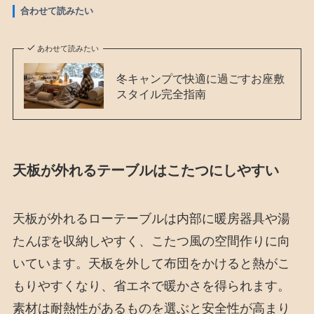
合わせて読みたい
あわせて読みたい
冬キャンプで快適に過ごすお座敷
スタイル完全指南
天板が外れるテーブルはこたつにしやすい
天板が外れるローテーブルは内部に暖房器具や湯
たんぽを収納しやすく、こたつ風の空間作りに向
いています。天板を外して布団をかけると熱がこ
もりやすくなり、省エネで暖かさを得られます。
素材は耐熱性があるものを選ぶと安全性が高まり