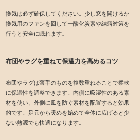
換気は必ず確保してください。少し窓を開けるか
換気用のファンを回して一酸化炭素や結露対策を
行うと安全に眠れます。
布団やラグを重ねて保温力を高めるコツ
布団やラグは薄手のものを複数重ねることで柔軟
に保温性を調整できます。内側に吸湿性のある素
材を使い、外側に風を防ぐ素材を配置すると効果
的です。足元から暖めを始めて全体に広げると少
ない熱源でも快適になります。