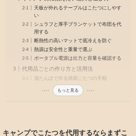
天板が外れるテーブルはこたつにしやす
い
シュラフと厚手ブランケットで布団を代
用する
断熱性の高いマットで底冷えを防ぐ
熱源は安全性と重量で選ぶ
ポータブル電源は出力と容量を確認する
代用品ごとの作り方と活用法
湯たんぽで作る簡易こたつの手順
もっと見る
キャンプでこたつを代用するならまずこ