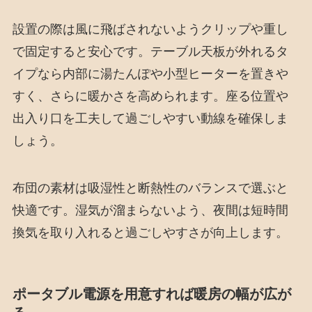
設置の際は風に飛ばされないようクリップや重し
で固定すると安心です。テーブル天板が外れるタ
イプなら内部に湯たんぽや小型ヒーターを置きや
すく、さらに暖かさを高められます。座る位置や
出入り口を工夫して過ごしやすい動線を確保しま
しょう。
布団の素材は吸湿性と断熱性のバランスで選ぶと
快適です。湿気が溜まらないよう、夜間は短時間
換気を取り入れると過ごしやすさが向上します。
ポータブル電源を用意すれば暖房の幅が広が