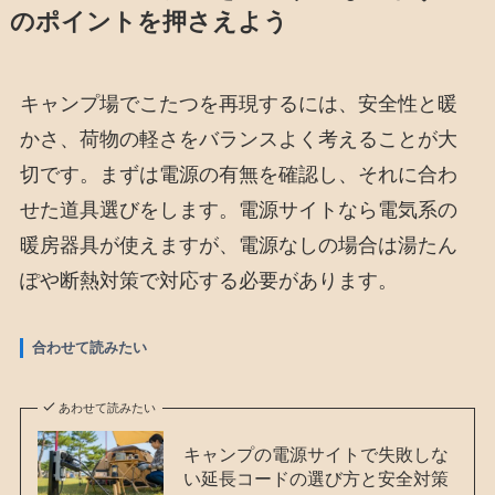
のポイントを押さえよう
キャンプ場でこたつを再現するには、安全性と暖
かさ、荷物の軽さをバランスよく考えることが大
切です。まずは電源の有無を確認し、それに合わ
せた道具選びをします。電源サイトなら電気系の
暖房器具が使えますが、電源なしの場合は湯たん
ぽや断熱対策で対応する必要があります。
合わせて読みたい
あわせて読みたい
キャンプの電源サイトで失敗しな
い延長コードの選び方と安全対策