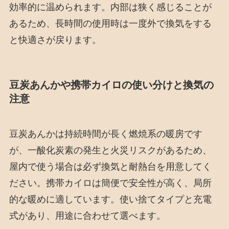
効率的に温められます。内部は狭く感じることが
あるため、長時間の使用時は一度外で換気をする
と快適さが戻ります。
豆炭あんかや携帯カイロの使い分けと換気の
注意
豆炭あんかは持続時間が長く燃焼系の暖房です
が、一酸化炭素の発生と火災リスクがあるため、
屋内で使う場合は必ず換気と耐熱台を用意してく
ださい。携帯カイロは簡便で安全性が高く、局所
的な暖めに適しています。使い捨てタイプと充電
式があり、用途に合わせて選べます。