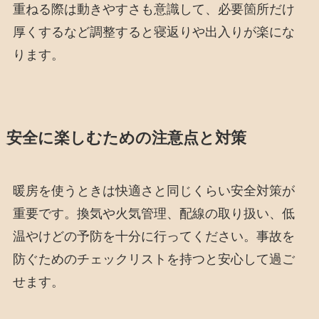
重ねる際は動きやすさも意識して、必要箇所だけ
厚くするなど調整すると寝返りや出入りが楽にな
ります。
安全に楽しむための注意点と対策
暖房を使うときは快適さと同じくらい安全対策が
重要です。換気や火気管理、配線の取り扱い、低
温やけどの予防を十分に行ってください。事故を
防ぐためのチェックリストを持つと安心して過ご
せます。