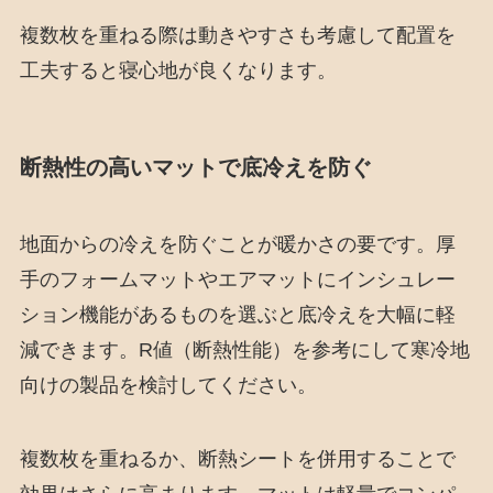
複数枚を重ねる際は動きやすさも考慮して配置を
工夫すると寝心地が良くなります。
断熱性の高いマットで底冷えを防ぐ
地面からの冷えを防ぐことが暖かさの要です。厚
手のフォームマットやエアマットにインシュレー
ション機能があるものを選ぶと底冷えを大幅に軽
減できます。R値（断熱性能）を参考にして寒冷地
向けの製品を検討してください。
複数枚を重ねるか、断熱シートを併用することで