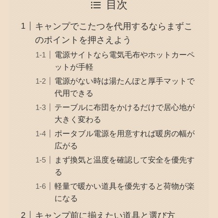
目次
キャンプでこたつを代用するならまずこ
のポイントを押さえよう
電源サイトなら電気毛布やホットカーペ
ットが手軽
電源がない時は湯たんぽと厚手マットで
代用できる
テーブルに布団をかけるだけで居心地が
大きく変わる
ポータブル電源を用意すれば暖房の幅が
広がる
まず換気と温度を確認して安全を優先す
る
軽量で暖かい道具を優先すると荷物が楽
になる
キャンプ前に揃えたい道具と選び方