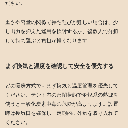
ださい。
重さや容量の関係で持ち運びが難しい場合は、少
し出力を抑えた運用を検討するか、複数人で分担
して持ち運ぶと負担が軽くなります。
まず換気と温度を確認して安全を優先する
どの暖房方式でもまず換気と温度管理を優先して
ください。テント内の密閉状態で燃焼系の熱源を
使うと一酸化炭素中毒の危険が高まります。設置
時は換気口を確保し、定期的に外気を取り入れて
ください。