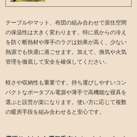
テーブルやマット、布団の組み合わせで居住空間
の保温性は大きく変わります。特に底からの冷え
を防ぐ断熱材や厚手のラグは効果が高く、少ない
熱源でも快適に過ごせます。加えて、換気や火気
管理を徹底して安全を確保してください。
軽さや収納性も重要です。持ち運びしやすいコン
パクトなポータブル電源や薄手で高機能な寝具を
選ぶと設営が楽になります。使い方に応じて複数
の暖房手段を組み合わせると安心です。