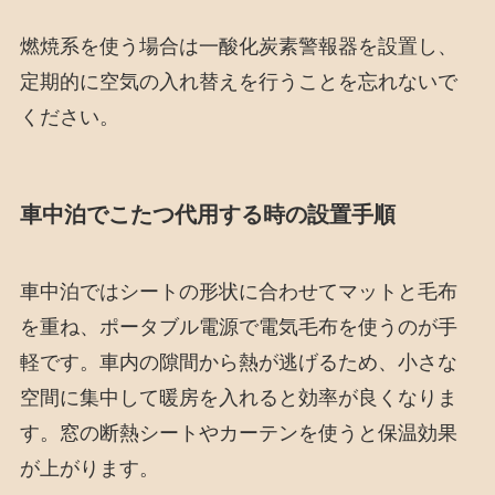
燃焼系を使う場合は一酸化炭素警報器を設置し、
定期的に空気の入れ替えを行うことを忘れないで
ください。
車中泊でこたつ代用する時の設置手順
車中泊ではシートの形状に合わせてマットと毛布
を重ね、ポータブル電源で電気毛布を使うのが手
軽です。車内の隙間から熱が逃げるため、小さな
空間に集中して暖房を入れると効率が良くなりま
す。窓の断熱シートやカーテンを使うと保温効果
が上がります。