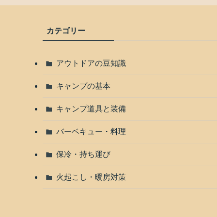
カテゴリー
アウトドアの豆知識
キャンプの基本
キャンプ道具と装備
バーベキュー・料理
保冷・持ち運び
火起こし・暖房対策