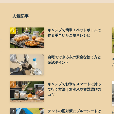
人気記事
キャンプで簡単！ペットボトルで
作る手早いたこ焼きレシピ
自宅でできる灰の安全な捨て方と
確認ポイント
キャンプでお米をスマートに持っ
て行く方法｜無洗米や容器選びの
コツ
テントの雨対策にブルーシートは