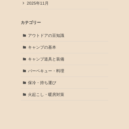
2025年11月
カテゴリー
アウトドアの豆知識
キャンプの基本
キャンプ道具と装備
バーベキュー・料理
保冷・持ち運び
火起こし・暖房対策