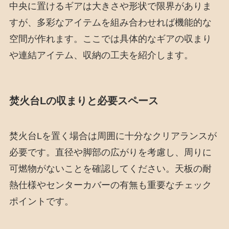
中央に置けるギアは大きさや形状で限界がありま
すが、多彩なアイテムを組み合わせれば機能的な
空間が作れます。ここでは具体的なギアの収まり
や連結アイテム、収納の工夫を紹介します。
焚火台Lの収まりと必要スペース
焚火台Lを置く場合は周囲に十分なクリアランスが
必要です。直径や脚部の広がりを考慮し、周りに
可燃物がないことを確認してください。天板の耐
熱仕様やセンターカバーの有無も重要なチェック
ポイントです。