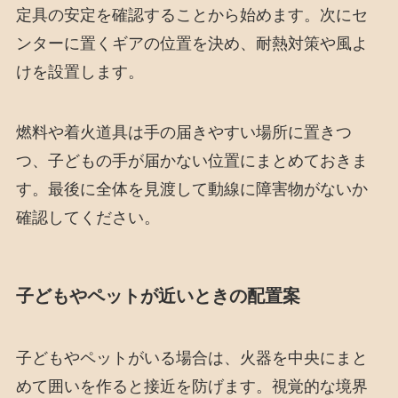
定具の安定を確認することから始めます。次にセ
ンターに置くギアの位置を決め、耐熱対策や風よ
けを設置します。
燃料や着火道具は手の届きやすい場所に置きつ
つ、子どもの手が届かない位置にまとめておきま
す。最後に全体を見渡して動線に障害物がないか
確認してください。
子どもやペットが近いときの配置案
子どもやペットがいる場合は、火器を中央にまと
めて囲いを作ると接近を防げます。視覚的な境界