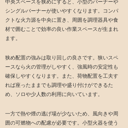
中央スペースを狭めにすると、小型のバーナーや
シングルバーナーが使いやすくなります。コンパ
クトな火力源を中央に置き、周囲を調理器具や食
材で囲むことで効率の良い作業スペースが生まれ
ます。
狭め配置の強みは取り回しの良さです。狭いスペ
ースなら火の管理がしやすく、強風時の安定性も
確保しやすくなります。また、荷物配置を工夫す
れば座ったままでも調理や盛り付けができるた
め、ソロや少人数の利用に向いています。
一方で熱や煙の逃げ場が少ないため、風向きや周
囲の可燃物への配慮が必要です。小型火器を使う