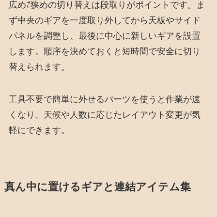
広め⇄狭めの切り替えは段取りがポイントです。ま
ず中央のギアを一度取り外してから天板やサイド
パネルを調整し、最後に中心に新しいギアを設置
します。順序を決めておくと短時間で安全に切り
替えられます。
工具不要で簡単に外せるパーツを使うと作業が速
くなり、天候や人数に応じたレイアウト変更が気
軽にできます。
真ん中に置けるギアと連結アイテム集