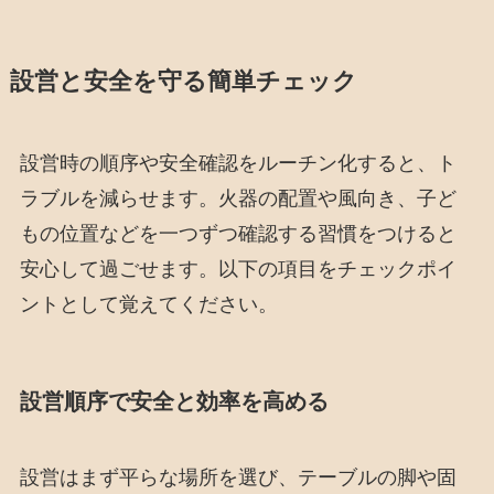
設営と安全を守る簡単チェック
設営時の順序や安全確認をルーチン化すると、ト
ラブルを減らせます。火器の配置や風向き、子ど
もの位置などを一つずつ確認する習慣をつけると
安心して過ごせます。以下の項目をチェックポイ
ントとして覚えてください。
設営順序で安全と効率を高める
設営はまず平らな場所を選び、テーブルの脚や固