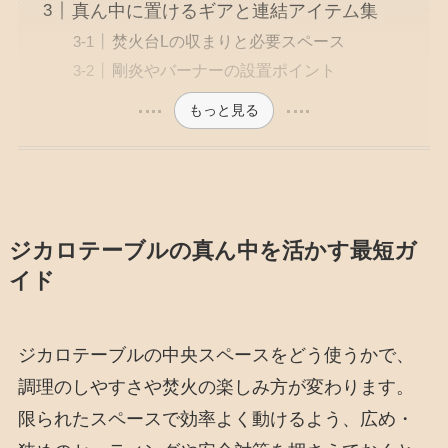
真ん中に置けるギアと連結アイテム集
焚火台Lの収まりと必要スペース
剛炎やバーナーの設置ポイント
もっと見る
ジカロテーブルの真ん中を活かす最短ガ
イド
ジカロテーブルの中央スペースをどう使うかで、
調理のしやすさや焚火の楽しみ方が変わります。
限られたスペースで効率よく動けるよう、広め・