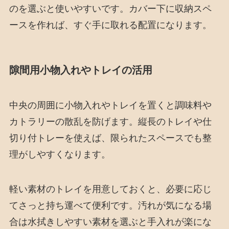
のを選ぶと使いやすいです。カバー下に収納スペ
ースを作れば、すぐ手に取れる配置になります。
隙間用小物入れやトレイの活用
中央の周囲に小物入れやトレイを置くと調味料や
カトラリーの散乱を防げます。縦長のトレイや仕
切り付トレーを使えば、限られたスペースでも整
理がしやすくなります。
軽い素材のトレイを用意しておくと、必要に応じ
てさっと持ち運べて便利です。汚れが気になる場
合は水拭きしやすい素材を選ぶと手入れが楽にな