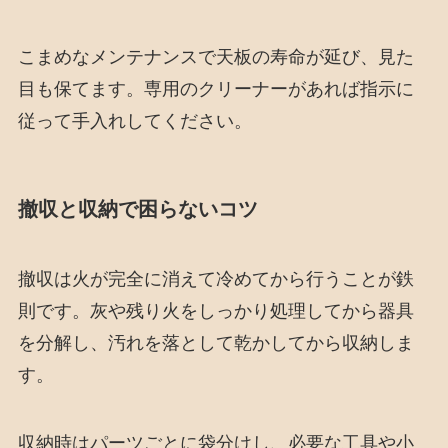
こまめなメンテナンスで天板の寿命が延び、見た
目も保てます。専用のクリーナーがあれば指示に
従って手入れしてください。
撤収と収納で困らないコツ
撤収は火が完全に消えて冷めてから行うことが鉄
則です。灰や残り火をしっかり処理してから器具
を分解し、汚れを落として乾かしてから収納しま
す。
収納時はパーツごとに袋分けし、必要な工具や小