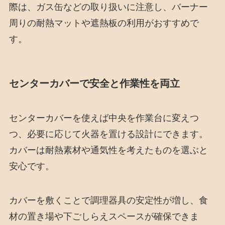
際は、ガス缶などの取り扱いに注意し、バーナー
周りの耐熱マットや遮熱板の利用がおすすめで
す。
センターカバーで安全と作業性を両立
センターカバーを使えば中央を作業台に変えつ
つ、必要に応じて火器を置ける設計にできます。
カバーは耐熱素材や通気性を考えたものを選ぶと
安心です。
カバーを敷くことで調理器具の安定性が増し、食
材の置き場や下ごしらえスペースが確保できま