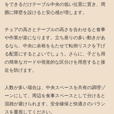
をできるだけテーブル中央の低い位置に置き、周
囲に障壁を設けると安心感が増します。
チェアの高さとテーブルの高さを合わせると食事
や作業が楽になります。立ち座りの多い動きがあ
るなら、中央に余裕をもたせて転倒リスクを下げ
る配置にするとよいでしょう。さらに、子ども用
の簡単なガードや視覚的な区分けを用意すると接
近を防げます。
人数が多い場合は、中央スペースを共有の調理ゾ
ーンにして、周辺を食事スペースとして分けると
混雑が避けられます。安全確保と快適さのバラン
スを重視してください。