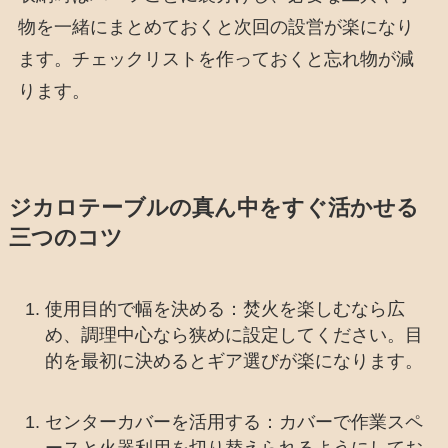
物を一緒にまとめておくと次回の設営が楽になり
ます。チェックリストを作っておくと忘れ物が減
ります。
ジカロテーブルの真ん中をすぐ活かせる
三つのコツ
使用目的で幅を決める：焚火を楽しむなら広
め、調理中心なら狭めに設定してください。目
的を最初に決めるとギア選びが楽になります。
センターカバーを活用する：カバーで作業スペ