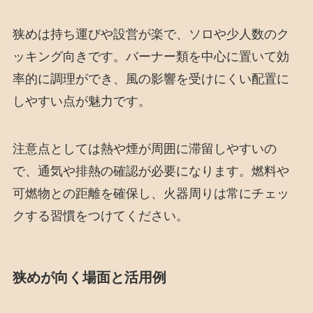
狭めは持ち運びや設営が楽で、ソロや少人数のク
ッキング向きです。バーナー類を中心に置いて効
率的に調理ができ、風の影響を受けにくい配置に
しやすい点が魅力です。
注意点としては熱や煙が周囲に滞留しやすいの
で、通気や排熱の確認が必要になります。燃料や
可燃物との距離を確保し、火器周りは常にチェッ
クする習慣をつけてください。
狭めが向く場面と活用例