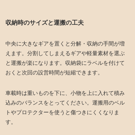
収納時のサイズと運搬の工夫
中央に大きなギアを置くと分解・収納の手間が増
えます。分割してしまえるギアや軽量素材を選ぶ
と運搬が楽になります。収納袋にラベルを付けて
おくと次回の設営時間が短縮できます。
車載時は重いものを下に、小物を上に入れて積み
込みのバランスをとってください。運搬用のベル
トやプロテクターを使うと傷つきにくくなりま
す。