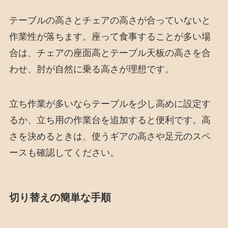
テーブルの高さとチェアの高さが合っていないと
作業性が落ちます。座って食事することが多い場
合は、チェアの座面高とテーブル天板の高さを合
わせ、肘が自然に乗る高さが理想です。
立ち作業が多いならテーブルを少し高めに設定す
るか、立ち用の作業台を追加すると便利です。高
さを決めるときは、使うギアの高さや足元のスペ
ースも確認してください。
切り替えの簡単な手順