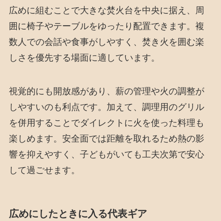
広めに組むことで大きな焚火台を中央に据え、周
囲に椅子やテーブルをゆったり配置できます。複
数人での会話や食事がしやすく、焚き火を囲む楽
しさを優先する場面に適しています。
視覚的にも開放感があり、薪の管理や火の調整が
しやすいのも利点です。加えて、調理用のグリル
を併用することでダイレクトに火を使った料理も
楽しめます。安全面では距離を取れるため熱の影
響を抑えやすく、子どもがいても工夫次第で安心
して過ごせます。
広めにしたときに入る代表ギア