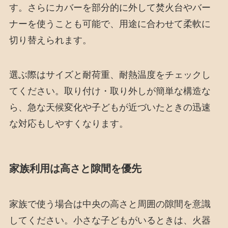
す。さらにカバーを部分的に外して焚火台やバー
ナーを使うことも可能で、用途に合わせて柔軟に
切り替えられます。
選ぶ際はサイズと耐荷重、耐熱温度をチェックし
てください。取り付け・取り外しが簡単な構造な
ら、急な天候変化や子どもが近づいたときの迅速
な対応もしやすくなります。
家族利用は高さと隙間を優先
家族で使う場合は中央の高さと周囲の隙間を意識
してください。小さな子どもがいるときは、火器