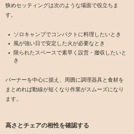
狭めセッティングは次のような場面で役立ちま
す。
ソロキャンプでコンパクトに料理したいとき
風が強い日で安定した火が必要なとき
限られたスペースで素早く設営・撤収したいと
き
バーナーを中心に据え、周囲に調理器具と食材を
まとめれば動線が短くなり作業がスムーズになり
ます。
高さとチェアの相性を確認する