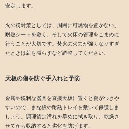
安定します。
火の粉対策としては、周囲に可燃物を置かない、
耐熱シートを敷く、そして火床の管理をこまめに
行うことが大切です。焚火の火力が強くなりすぎ
たときは薪を減らすなど調整してください。
天板の傷を防ぐ手入れと予防
金属や鋭利な器具を直接天板に置くと傷がつきや
すいので、まな板や耐熱トレイを敷いて保護しま
しょう。調理後は汚れを早めに拭き取り、乾燥さ
せてから収納すると劣化を防げます。