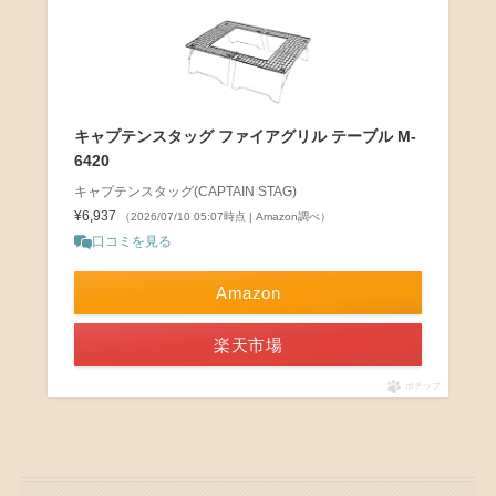
キャプテンスタッグ ファイアグリル テーブル M-
6420
キャプテンスタッグ(CAPTAIN STAG)
¥6,937
（2026/07/10 05:07時点 | Amazon調べ）
口コミを見る
Amazon
楽天市場
ポチップ