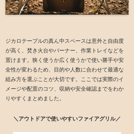
ジカロテーブルの真ん中スペースは意外と自由度
が高く、焚き火台やバーナー、作業トレイなどを
置けます。狭く使うか広く使うかで使い勝手や安
全性が変わるため、目的や人数に合わせて最適な
組み方を選ぶことが大切です。ここでは実際のイ
メージや配置のコツ、収納や安全確認までをわか
りやすくまとめました。
＼アウトドアで使いやすいファイアグリル／