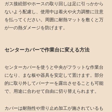
ガス接続部やホースの取り回しは足に引っかから
ないよう配慮し、使用中は着火や火力調整に注意
を払ってください。周囲に耐熱マットを敷くと万
が一の熱ダメージを防げます。
センターカバーで作業台に変える方法
センターカバーを使うと中央がフラットな作業台
になり、まな板や器具を安定して置けます。部分
的に取り外してバーナーを露出させることも可能
で、用途に合わせて自由に切り替えられます。
カバーは耐熱性や滑り止め加工が施されているも