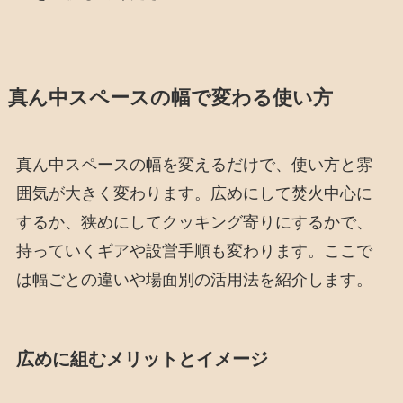
真ん中スペースの幅で変わる使い方
真ん中スペースの幅を変えるだけで、使い方と雰
囲気が大きく変わります。広めにして焚火中心に
するか、狭めにしてクッキング寄りにするかで、
持っていくギアや設営手順も変わります。ここで
は幅ごとの違いや場面別の活用法を紹介します。
広めに組むメリットとイメージ