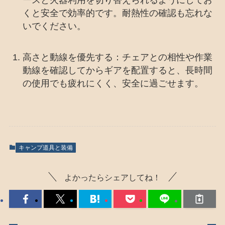
ースと火器利用を切り替えられるようにしてお
くと安全で効率的です。耐熱性の確認も忘れな
いでください。
高さと動線を優先する：チェアとの相性や作業
動線を確認してからギアを配置すると、長時間
の使用でも疲れにくく、安全に過ごせます。
キャンプ道具と装備
よかったらシェアしてね！