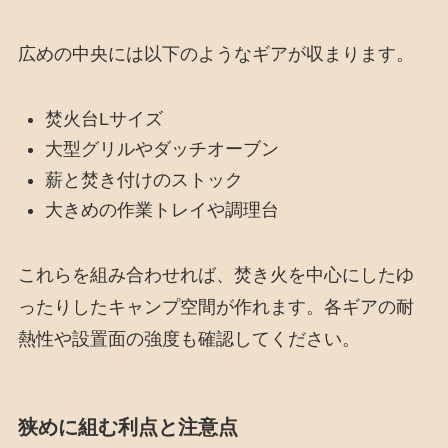
広めの中央には以下のようなギアが収まります。
焚火台Lサイズ
大型グリルやダッチオーブン
薪と焚き付けのストック
大きめの作業トレイや調理台
これらを組み合わせれば、焚き火を中心にしたゆ
ったりしたキャンプ空間が作れます。各ギアの耐
熱性や設置面の強度も確認してください。
狭めに組む利点と注意点