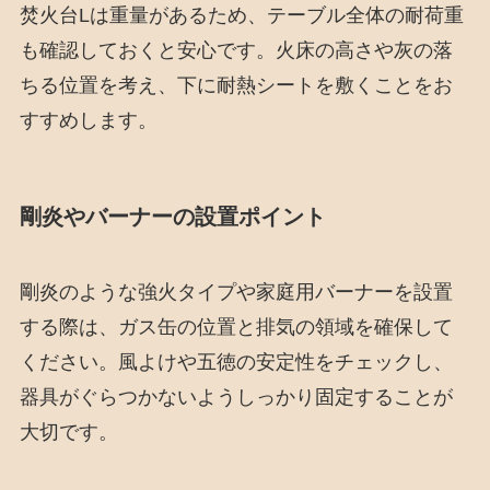
焚火台Lは重量があるため、テーブル全体の耐荷重
も確認しておくと安心です。火床の高さや灰の落
ちる位置を考え、下に耐熱シートを敷くことをお
すすめします。
剛炎やバーナーの設置ポイント
剛炎のような強火タイプや家庭用バーナーを設置
する際は、ガス缶の位置と排気の領域を確保して
ください。風よけや五徳の安定性をチェックし、
器具がぐらつかないようしっかり固定することが
大切です。