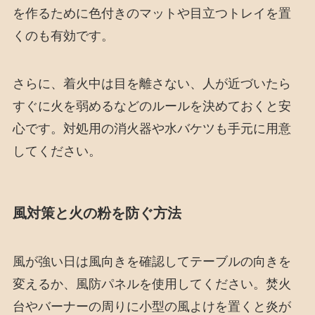
を作るために色付きのマットや目立つトレイを置
くのも有効です。
さらに、着火中は目を離さない、人が近づいたら
すぐに火を弱めるなどのルールを決めておくと安
心です。対処用の消火器や水バケツも手元に用意
してください。
風対策と火の粉を防ぐ方法
風が強い日は風向きを確認してテーブルの向きを
変えるか、風防パネルを使用してください。焚火
台やバーナーの周りに小型の風よけを置くと炎が